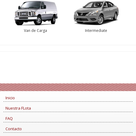
Van de Carga
Intermediate
Inicio
Nuestra FLota
FAQ
Contacto