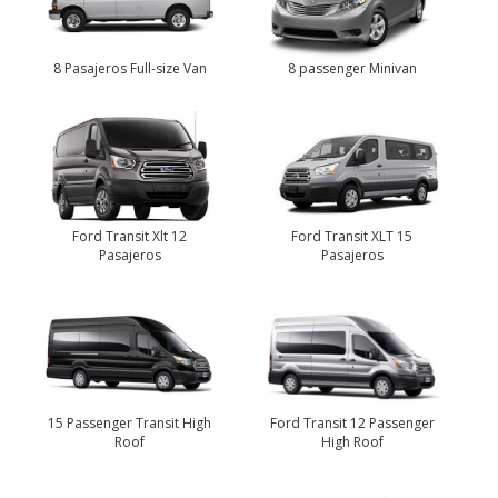
8 passenger Minivan
8 Pasajeros Full-size Van
Ford Transit Xlt 12
Ford Transit XLT 15
Pasajeros
Pasajeros
Ford Transit 12 Passenger
15 Passenger Transit High
High Roof
Roof