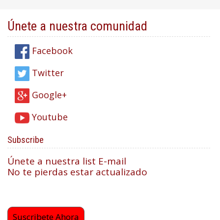
Únete a nuestra comunidad
Facebook
Twitter
Google+
Youtube
Subscribe
Únete a nuestra list E-mail
No te pierdas estar actualizado
Suscribete Ahora