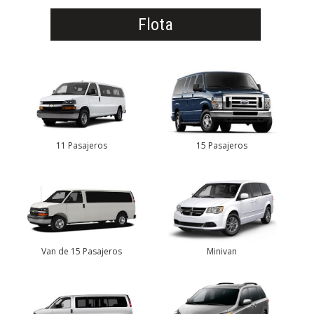
Flota
11 Pasajeros
15 Pasajeros
Van de 15 Pasajeros
Minivan